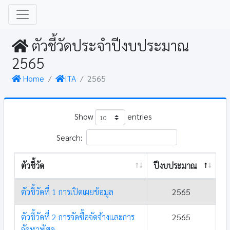
ตัวชี้วัดประจำปีงบประมาณ
2565
Home
ITA
2565
Show
entries
Search:
ตัวชี้วัด
ปีงบประมาณ
ตัวชี้วัดที่ 1 การเปิดเผยข้อมูล
2565
ตัวชี้วัดที่ 2 การจัดซื้อจัดจ้างและการ
2565
จัดหาพัสดุ