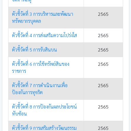
ตัวชี้วัดที่ 3 การบริหารและพัฒนา
2565
ทรัพยากรบุคคล
ตัวชี้วัดที่ 4 การส่งเสริมความโปร่งใส
2565
ตัวชี้วัดที่ 5 การรับสินบน
2565
ตัวชี้วัดที่ 6 การใช้ทรัพย์สินของ
2565
ราชการ
ตัวชี้วัดที่ 7 การดำเนินงานเพื่อ
2565
ป้องกันการทุจริต
ตัวชี้วัดที่ 8 การป้องกันผลประโยชน์
2565
ทับซ้อน
ตัวชี้วัดที่ 9 การเสริมสร้างวัฒนธรรม
2565